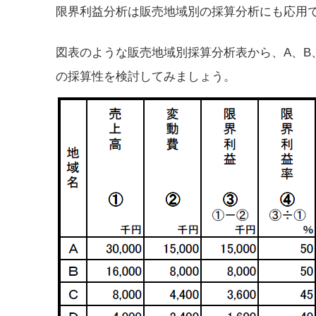
限界利益分析は販売地域別の採算分析にも応用
図表のような販売地域別採算分析表から、A、B
の採算性を検討してみましょう。