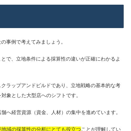
社の事例で考えてみましょう。
ことで、立地条件による採算性の違いが正確にわかるよ
スクラップアンドピルドであり、立地戦略の基本的な考
を対象とした大型店へのシフトです。
店舗へ経営資源（資金、人材）の集中を進めています。
売地域の採算性の分析にとても役立つ
ことが理解してい