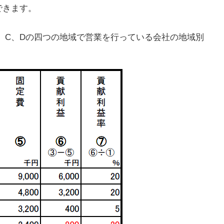
できます。
、C、Dの四つの地域で営業を行っている会社の地域別