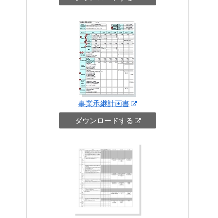
事業承継計画書
ダウンロードする