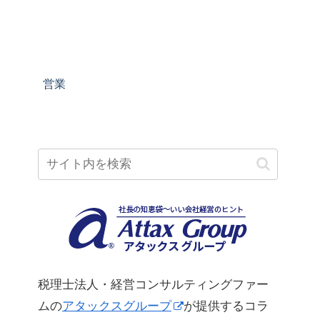
営業
税理士法人・経営コンサルティングファー
ムの
アタックスグループ
が提供するコラ