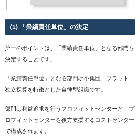
(1) 「業績責任単位」の決定
第一のポイントは、「業績責任単位」となる部門を
決定することです。
「業績責任単位」となる部門は小集団、フラット、
独立採算を特徴とした自律型組織です。
部門は利益追求を行うプロフィットセンターと、プ
ロフィットセンターを後方支援するコストセンター
で構成されます。