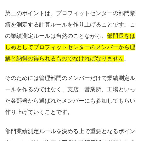
第三のポイントは、プロフィットセンターの部門業
績を測定する計算ルールを作り上げることです。こ
の業績測定ルールは当然のことながら、
部門長をは
じめとしてプロフィットセンターのメンバーから理
解と納得の得られるものでなければなりません
。
そのためには管理部門のメンバーだけで業績測定ル
ールを作るのではなく、支店、営業所、工場といっ
た各部署から選ばれたメンバーにも参加してもらい
作り上げていくことです。
部門業績測定ルールを決める上で重要となるポイン