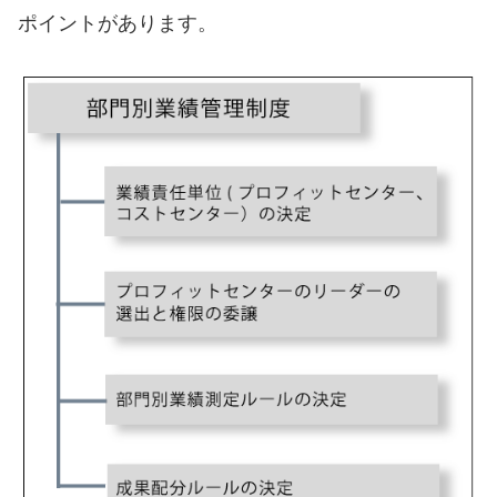
ポイントがあります。