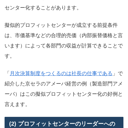
センター化することがあります。
擬似的プロフィットセンターが成立する前提条件
は、市価基準などの合理的売価（内部振替価格と言
います）によって各部門の収益が計算できることで
す。
「
月次決算制度をつくるのは社長の仕事である
」で
紹介した京セラのアメーバ経営の例（製造部門アメ
ーバ）はこの擬似プロフィットセンター化の好例と
言えます。
(2) プロフィットセンターのリーダーへの