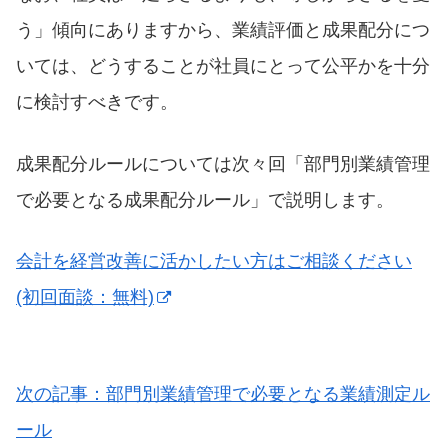
う」傾向にありますから、業績評価と成果配分につ
いては、どうすることが社員にとって公平かを十分
に検討すべきです。
成果配分ルールについては次々回「部門別業績管理
で必要となる成果配分ルール」で説明します。
会計を経営改善に活かしたい方はご相談ください
(初回面談：無料)
次の記事：部門別業績管理で必要となる業績測定ル
ール