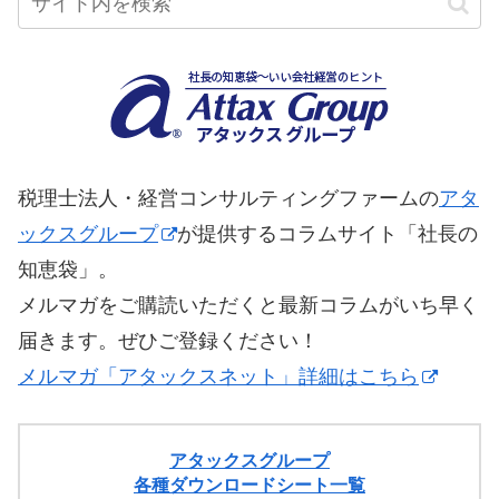
税理士法人・経営コンサルティングファームの
アタ
ックスグループ
が提供するコラムサイト「社長の
知恵袋」。
メルマガをご購読いただくと最新コラムがいち早く
届きます。ぜひご登録ください！
メルマガ「アタックスネット」詳細はこちら
アタックスグループ
各種ダウンロードシート一覧