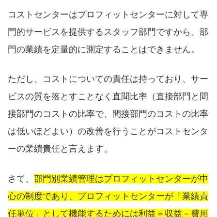
コストセンターはプロフィットセンターに対して専
門的サービスを提供するスタッフ部門ですから、部
門の業績を定量的に測定することはできません。
ただし、コストについての責任は持っており、サー
ビスの質を落とすことなく直間比率（直接部門と間
接部門のコストの比率で、間接部門のコストの比率
は低いほどよい）の改善を行うことがコストセンタ
ーの業績責任と言えます。
さて、
部門別業績管理はプロフィットセンターが中
心の制度であり、プロフィットセンターが「業績責
任単位」として機能するためには利益＝収益－費用