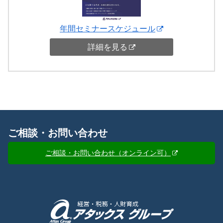
年間セミナースケジュール
詳細を見る
ご相談・お問い合わせ
ご相談・お問い合わせ（オンライン可）