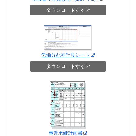
ダウンロードする
労働分配率計算シート
ダウンロードする
事業承継計画書