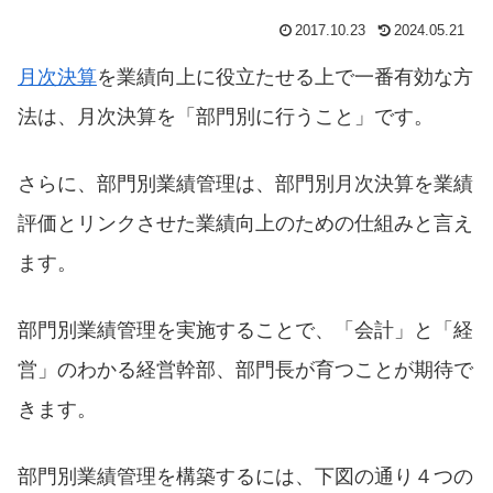
2017.10.23
2024.05.21
月次決算
を業績向上に役立たせる上で一番有効な方
法は、月次決算を「部門別に行うこと」です。
さらに、部門別業績管理は、部門別月次決算を業績
評価とリンクさせた業績向上のための仕組みと言え
ます。
部門別業績管理を実施することで、「会計」と「経
営」のわかる経営幹部、部門長が育つことが期待で
きます。
部門別業績管理を構築するには、下図の通り４つの