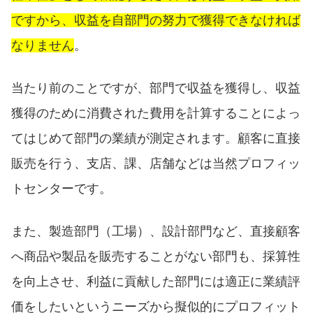
ですから、収益を自部門の努力で獲得できなければ
なりません
。
当たり前のことですが、部門で収益を獲得し、収益
獲得のために消費された費用を計算することによっ
てはじめて部門の業績が測定されます。顧客に直接
販売を行う、支店、課、店舗などは当然プロフィッ
トセンターです。
また、製造部門（工場）、設計部門など、直接顧客
へ商品や製品を販売することがない部門も、採算性
を向上させ、利益に貢献した部門には適正に業績評
価をしたいというニーズから擬似的にプロフィット