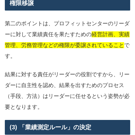
権限移譲
第二のポイントは、プロフィットセンターのリーダ
ーに対して業績責任を果たすための
経営計画、実績
管理、労務管理などの権限が委譲されていること
で
す。
結果に対する責任がリーダーの役割ですから、リー
ダーに自主性を認め、結果を出すためのプロセス
（手段、方法）はリーダーに任せるという姿勢が必
要となります。
(3) 「業績測定ルール」の決定