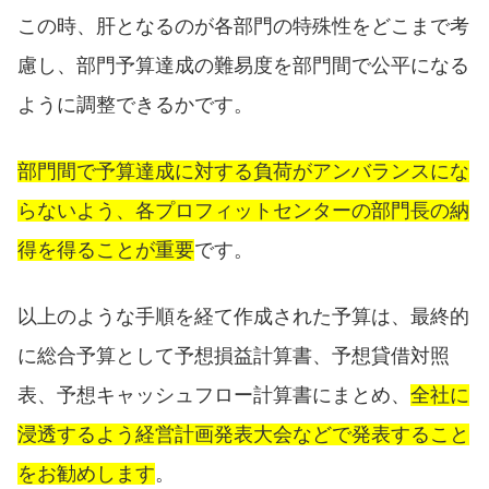
この時、肝となるのが各部門の特殊性をどこまで考
慮し、部門予算達成の難易度を部門間で公平になる
ように調整できるかです。
部門間で予算達成に対する負荷がアンバランスにな
らないよう、各プロフィットセンターの部門長の納
得を得ることが重要
です。
以上のような手順を経て作成された予算は、最終的
に総合予算として予想損益計算書、予想貸借対照
表、予想キャッシュフロー計算書にまとめ、
全社に
浸透するよう経営計画発表大会などで発表すること
をお勧めします
。