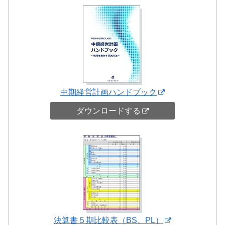
中期経営計画ハンドブック
ダウンロードする
決算書５期比較表（BS、PL）