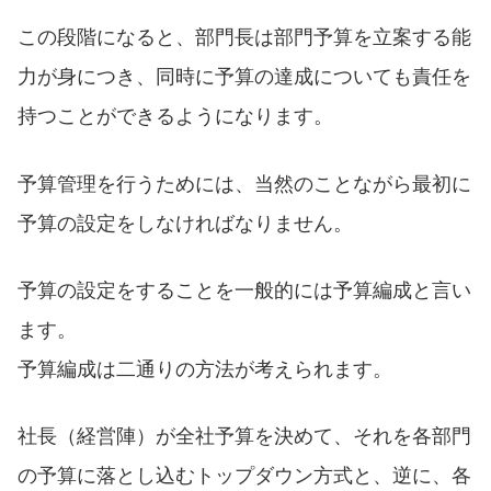
この段階になると、部門長は部門予算を立案する能
力が身につき、同時に予算の達成についても責任を
持つことができるようになります。
予算管理を行うためには、当然のことながら最初に
予算の設定をしなければなりません。
予算の設定をすることを一般的には予算編成と言い
ます。
予算編成は二通りの方法が考えられます。
社長（経営陣）が全社予算を決めて、それを各部門
の予算に落とし込むトップダウン方式と、逆に、各