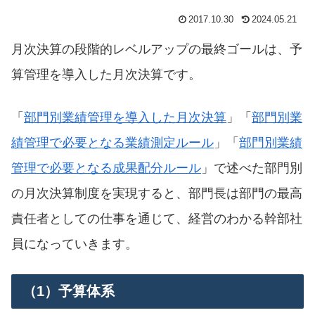
2017.10.30
2024.05.21
月次決算の段階的レベルアップの最終ゴールは、予
算管理を導入した月次決算です。
「
部門別業績管理を導入した月次決算
」「
部門別業
績管理で必要となる業績測定ルール
」「
部門別業績
管理で必要となる成果配分ルール
」で述べた部門別
の月次決算制度を実現すると、部門長は部門の最高
責任者としての仕事を通じて、経営のわかる幹部社
員になっていきます。
（1）予算体系