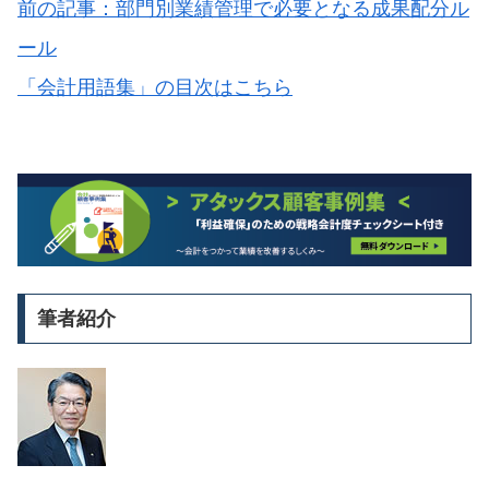
前の記事：部門別業績管理で必要となる成果配分ル
ール
「会計用語集」の目次はこちら
筆者紹介