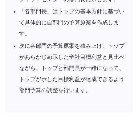
「各部門長」はトップの基本方針に基づい
て具体的に自部門の予算原案を作成しま
す。
次に各部門の予算原案を積み上げ、トップ
があらかじめ示した全社目標利益と見比べ
ながら、トップと部門長が一緒になって、
トップが示した目標利益が達成できるよう
部門予算の調整を行います。