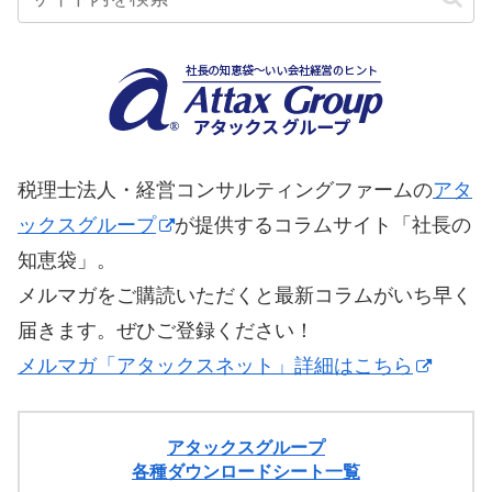
税理士法人・経営コンサルティングファームの
アタ
ックスグループ
が提供するコラムサイト「社長の
知恵袋」。
メルマガをご購読いただくと最新コラムがいち早く
届きます。ぜひご登録ください！
メルマガ「アタックスネット」詳細はこちら
アタックスグループ
各種ダウンロードシート一覧