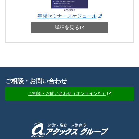
年間セミナースケジュール
詳細を見る
ご相談・お問い合わせ
ご相談・お問い合わせ（オンライン可）