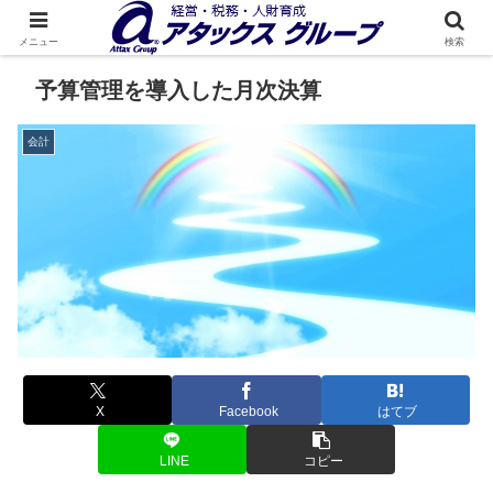
メニュー
検索
予算管理を導入した月次決算
会計
X
Facebook
はてブ
LINE
コピー