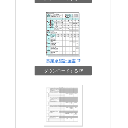
事業承継計画書
ダウンロードする