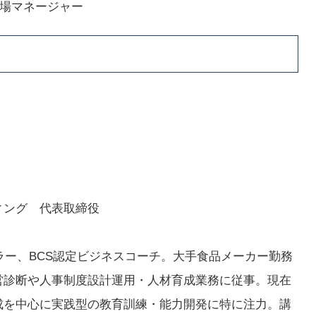
現場マネージャー
ィング 代表取締役
ラー、BCS認定ビジネスコーチ。大手食品メーカー勤務
営診断や人事制度設計運用・人材育成業務に従事。現在
成を中心に実践型の教育訓練・能力開発に特に注力。講