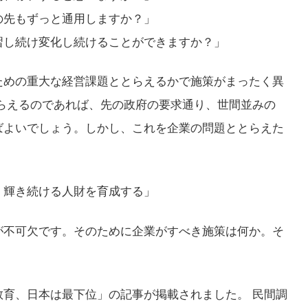
の先もずっと通用しますか？」
習し続け変化し続けることができますか？」
ための重大な経営課題ととらえるかで施策がまったく異
らえるのであれば、先の政府の要求通り、世間並みの
ばよいでしょう。しかし、これを企業の問題ととらえた
、輝き続ける人財を育成する」
が不可欠です。そのために企業がすべき施策は何か。そ
。
育、日本は最下位」の記事が掲載されました。 民間調