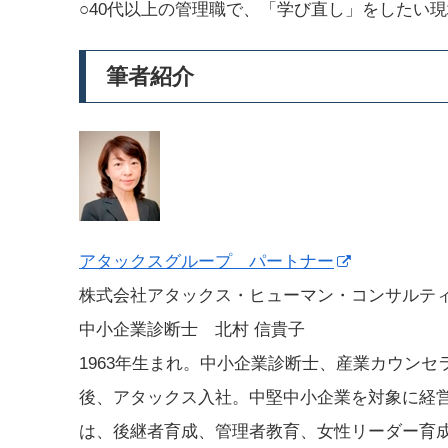
○40代以上の管理職で、「学び直し」をしたい
筆者紹介
アタックスグループ パートナー
株式会社アタックス・ヒューマン・コンサルテ
中小企業診断士 北村 信貴子
1963年生まれ。中小企業診断士、産業カウンセ
後、アタックス入社。中堅中小企業を対象に経
は、後継者育成、管理者教育、女性リーダー育