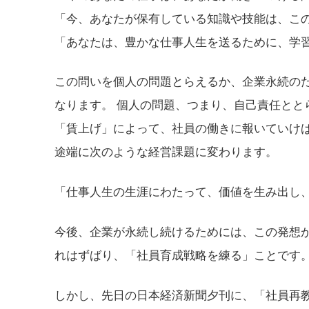
「今、あなたが保有している知識や技能は、こ
「あなたは、豊かな仕事人生を送るために、学
この問いを個人の問題とらえるか、企業永続の
なります。 個人の問題、つまり、自己責任とと
「賃上げ」によって、社員の働きに報いていけ
途端に次のような経営課題に変わります。
「仕事人生の生涯にわたって、価値を生み出し
今後、企業が永続し続けるためには、この発想
れはずばり、「社員育成戦略を練る」ことです
しかし、先日の日本経済新聞夕刊に、「社員再教