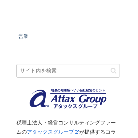
営業
税理士法人・経営コンサルティングファー
ムの
アタックスグループ
が提供するコラ