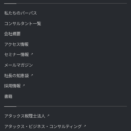
私たちのパーパス
コンサルタント一覧
会社概要
アクセス情報
セミナー情報
メールマガジン
社長の知恵袋
採用情報
書籍
アタックス税理士法人
アタックス・ビジネス・コンサルティング