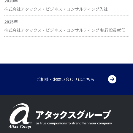
2020年
株式会社アタックス・ビジネス・コンサルティング入社
2025年
株式会社アタックス・ビジネス・コンサルティング 執行役員就任
ご相談・お問い合わせはこちら