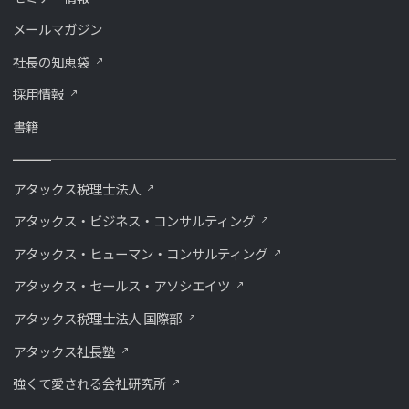
メールマガジン
社長の知恵袋
採用情報
書籍
アタックス税理士法人
アタックス・ビジネス・コンサルティング
アタックス・ヒューマン・コンサルティング
アタックス・セールス・アソシエイツ
アタックス税理士法人 国際部
アタックス社長塾
強くて愛される会社研究所