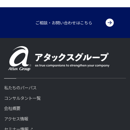
ご相談・お問い合わせはこちら
私たちのパーパス
コンサルタント一覧
会社概要
アクセス情報
セミナー情報