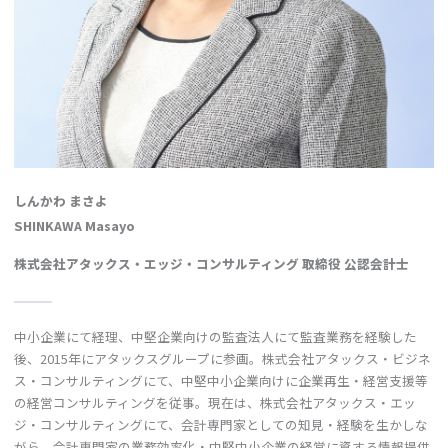
しんかわ まさよ
SHINKAWA Masayo
株式会社アタックス・エッジ・コンサルティング 取締役 公認会計士
中小企業にて経理、中堅企業向けの監査法人にて監査業務を経験した
後、2015年にアタックスグループに参画。株式会社アタックス・ビジネ
ス・コンサルティングにて、中堅中小企業向けに企業再生・経営支援等
の経営コンサルティングを従事。現在は、株式会社アタックス・エッ
ジ・コンサルティングにて、会計専門家としての知見・経験を生かしな
がら、会計専門家の業務効率化・中堅中小企業の経営に資する情報提供