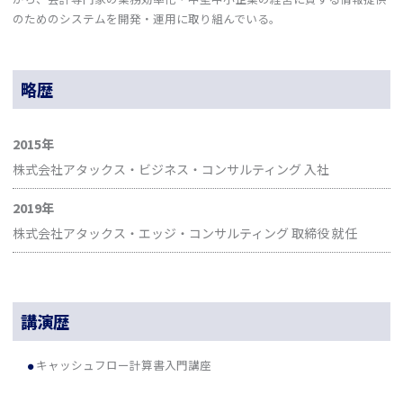
のためのシステムを開発・運用に取り組んでいる。
略歴
2015年
株式会社アタックス・ビジネス・コンサルティング 入社
2019年
株式会社アタックス・エッジ・コンサルティング 取締役 就任
講演歴
キャッシュフロー計算書入門講座