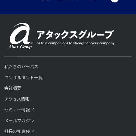
私たちのパーパス
コンサルタント一覧
会社概要
アクセス情報
セミナー情報
メールマガジン
社長の知恵袋