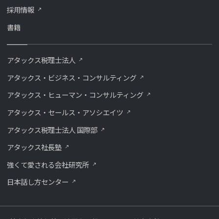
採用情報
書籍
アタックス税理士法人
アタックス・ビジネス・コンサルティング
アタックス・ヒューマン・コンサルティング
アタックス・セールス・アソシエイツ
アタックス税理士法人 国際部
アタックス社長塾
強くて愛される会社研究所
⽇本話し⽅センター