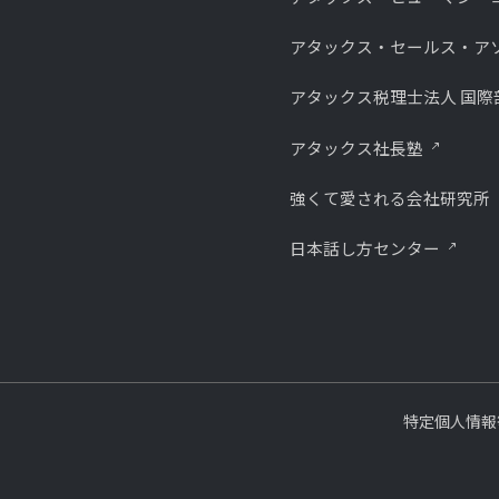
アタックス・セールス・ア
アタックス税理士法人 国際
アタックス社長塾
強くて愛される会社研究所
⽇本話し⽅センター
特定個人情報