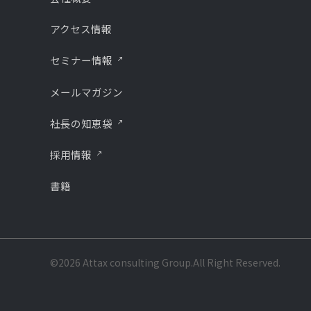
アクセス情報
セミナー情報
メールマガジン
社長の知恵袋
採用情報
書籍
©2026 Attax consulting Group.All Right Reserved.