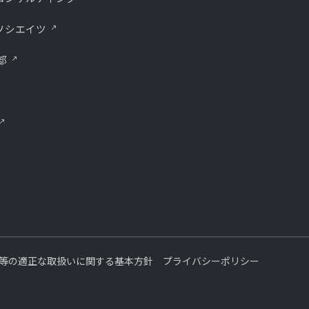
ソシエイツ
部
等の適正な取扱いに関する基本方針
プライバシーポリシー