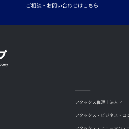
ご相談・お問い合わせはこちら
アタックス税理士法人
アタックス・ビジネス・コ
アタックス・ヒューマン・