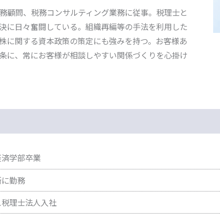
務顧問、税務コンサルティング業務に従事。税理士と
決に日々奮闘している。組織再編等の手法を利用した
株に関する資本政策の策定にも強みを持つ。お客様あ
条に、常にお客様が相談しやすい関係づくりを心掛け
経済学部卒業
所に勤務
ス税理士法人入社