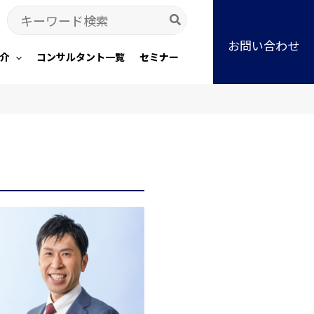
Search
for:
お問い合わせ
介
コンサルタント一覧
セミナー