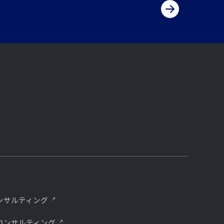
ンサルティング
コンサルティング