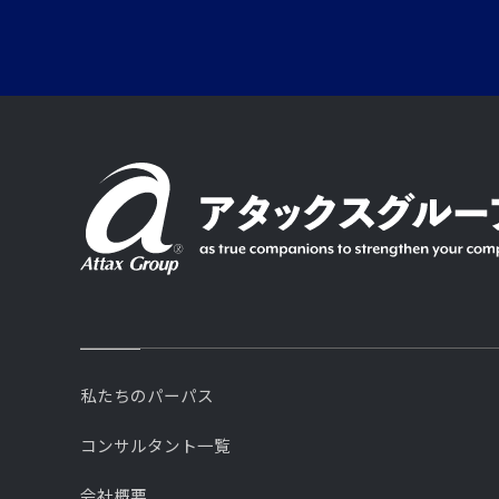
私たちのパーパス
コンサルタント一覧
会社概要