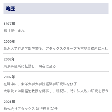
略歴
1977年
福井県生まれ
2000年
金沢大学経済学部卒業後、アタックスグループ名古屋事務所に入社
2002年
東京事務所に転勤し、現在に至る
2007年
在職中に、東洋大学大学院経済学研究科を修了
大学院では柳裕治教授を師事し、租税法、特に法人税の研究を行う
2021年
株式会社アタックス 執行役員 就任