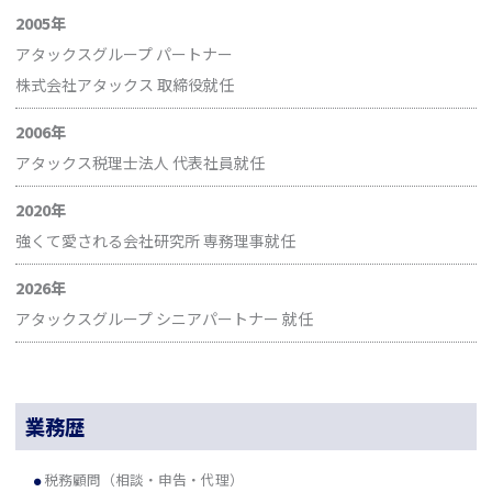
2005年
アタックスグループ パートナー
株式会社アタックス 取締役就任
2006年
アタックス税理士法人 代表社員就任
2020年
強くて愛される会社研究所 専務理事就任
2026年
アタックスグループ シニアパートナー 就任
業務歴
税務顧問（相談・申告・代理）