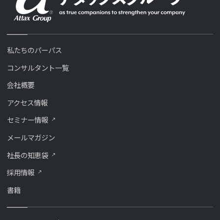
私たちのパーパス
コンサルタント一覧
会社概要
アクセス情報
セミナー情報
メールマガジン
社長の知恵袋
採用情報
書籍