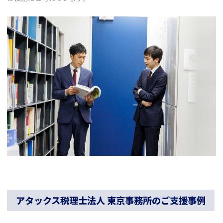
アタックス税理士法人 東京事務所のご支援事例