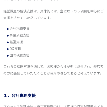
経営課題の解決支援は、具体的には、主に以下の５項目を中心にご
支援をさせていただいています。
会計税務支援
事業承継支援
経営支援
DX 支援
国際税務支援
これらの課題解決を通して、お客様の会社が更に成長され、経営者
の方に感謝していただくことが我々の喜びであると考えています。
１．会計税務支援
アタックス税理士法人東京事務所では、お客様の月次試算表などを