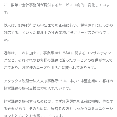
ここ数年で会計事務所が提供するサービスは劇的に変化していま
す。
従来は、記帳代行から申告までを正確に行い、税務調査にしっかり
対応する、といった税理士の独占業務が提供サービスの中心でし
た。
近年は、これに加えて、事業承継や M&A に関するコンサルティン
グなど、それぞれのお客様の課題に沿ったサービスの提供が増えて
きており、お客様のニーズも明らかに変化しております。
アタックス税理士法人東京事務所では、中小・中堅企業のお客様の
経営課題の解決支援に力を入れています。
経営課題を解決するためには、まず経営課題を正確に把握、整理す
る必要があり、そのために、経営者の方としっかりコミュニケーシ
ョンをとることを大事にしています。