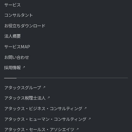
サービス
コンサルタント
お役立ちダウンロード
法人概要
サービスMAP
お問い合わせ
採用情報
アタックスグループ
アタックス税理士法人
アタックス・ビジネス・コンサルティング
アタックス・ヒューマン・コンサルティング
アタックス・セールス・アソシエイツ