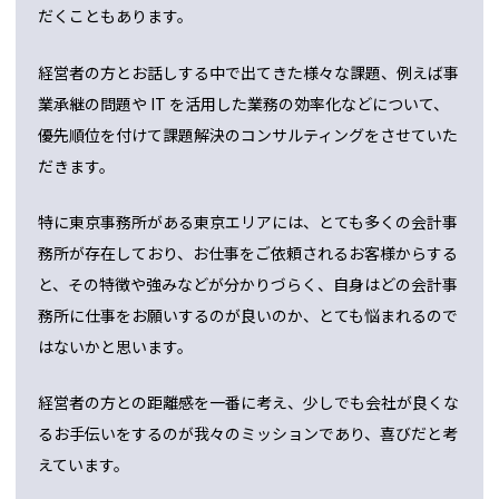
だくこともあります。
経営者の方とお話しする中で出てきた様々な課題、例えば事
業承継の問題や IT を活用した業務の効率化などについて、
優先順位を付けて課題解決のコンサルティングをさせていた
だきます。
特に東京事務所がある東京エリアには、とても多くの会計事
務所が存在しており、お仕事をご依頼されるお客様からする
と、その特徴や強みなどが分かりづらく、自身はどの会計事
務所に仕事をお願いするのが良いのか、とても悩まれるので
はないかと思います。
経営者の方との距離感を一番に考え、少しでも会社が良くな
るお手伝いをするのが我々のミッションであり、喜びだと考
えています。