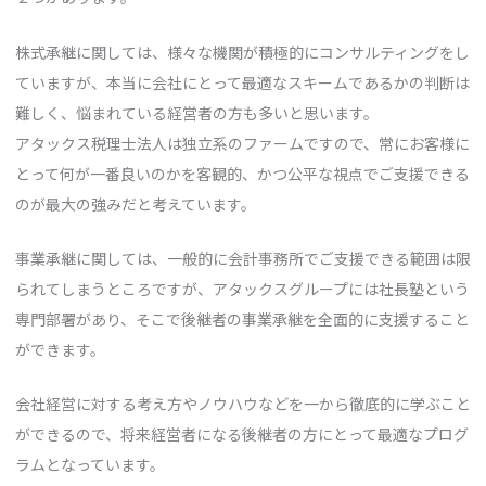
株式承継に関しては、様々な機関が積極的にコンサルティングをし
ていますが、本当に会社にとって最適なスキームであるかの判断は
難しく、悩まれている経営者の方も多いと思います。
アタックス税理士法人は独立系のファームですので、常にお客様に
とって何が一番良いのかを客観的、かつ公平な視点でご支援できる
のが最大の強みだと考えています。
事業承継に関しては、一般的に会計事務所でご支援できる範囲は限
られてしまうところですが、アタックスグループには社長塾という
専門部署があり、そこで後継者の事業承継を全面的に支援すること
ができます。
会社経営に対する考え方やノウハウなどを一から徹底的に学ぶこと
ができるので、将来経営者になる後継者の方にとって最適なプログ
ラムとなっています。