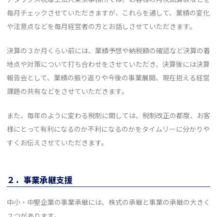
毎月チェックさせていただきますが、これらを通して、業績の変化
や注意点などを毎月経営者の方とお話しさせていただきます。
決算の３か月くらい前には、業績予想や納税額の確認など決算の着
地点や対策について打ち合わせをさせていただき、決算後には決算
報告会として、業績の振り返りや今後の事業展開、現在抱える経営
課題の共有などをさせていただきます。
また、毎年のように変わる税制に関しては、税制改正の都度、お客
様にとって有利になるのか不利になるのかをタイムリーに分かりや
すくお伝えさせていただきます。
２．事業承継支援
中小・中堅企業の事業承継には、株式の承継と事業の承継の大きく
２つがあります。