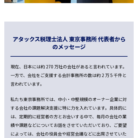
アタックス税理士法人 東京事務所 代表者から
のメッセージ
現在、日本には約 270 万社の会社があると言われています。
一方で、会社をご支援する会計事務所の数は約 2 万 5 千件と
言われています。
私たち東京事務所では、中小・中堅規模のオーナー企業に対
する会社の課題解決支援に特に力を入れています。具体的に
は、定期的に経営者の方とお会いする中で、毎月の会社の業
績や課題などについてお話をさせていただいており、ご要望
によっては、会社の役員会や経営会議などに出席させていた