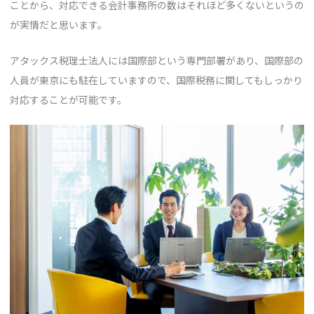
ことから、対応できる会計事務所の数はそれほど多くないというの
が実情だと思います。
アタックス税理士法人には国際部という専門部署があり、国際部の
人員が東京にも駐在していますので、国際税務に関してもしっかり
対応することが可能です。