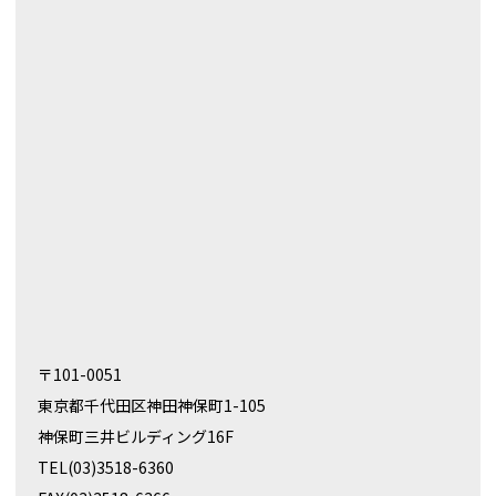
〒101-0051
東京都千代田区神田神保町1-105
神保町三井ビルディング16F
TEL(03)3518-6360