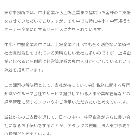
東京事務所では、中小企業から上場企業まで幅広いお客様のご支援
をさせていただいておりますが、その中でも特に中小・中堅規模の
オーナー企業に対するサービスに力を入れています。
中小・中堅企業の中には、上場企業と比べても全く遜色ない業績や
社会貢献活動をされている素晴らしい会社も多いのですが、上場企
業と比べると圧倒的に経営管理系の専門人財が不足しているという
課題を抱えています。
この課題の解決策として、当社が持っている会計税務に関する専門
知識やグループ会社でサービス提供している人事や業績管理などの
経営管理に関するノウハウをご活用いただきたいと考えています。
当社からのご支援を通して、日本の中小・中堅企業がさらに良い会
社になるお手伝いをすることが、アタックス税理士法人東京事務所
の役割だと考えています。