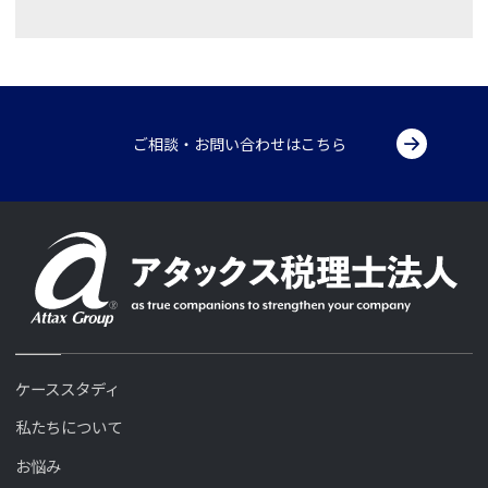
ご相談・お問い合わせはこちら
ケーススタディ
私たちについて
お悩み