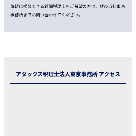
気軽に相談できる顧問税理士をご希望の方は、ぜひ当社東京
事務所までお問い合わせてください。
アタックス税理士法人東京事務所 アクセス