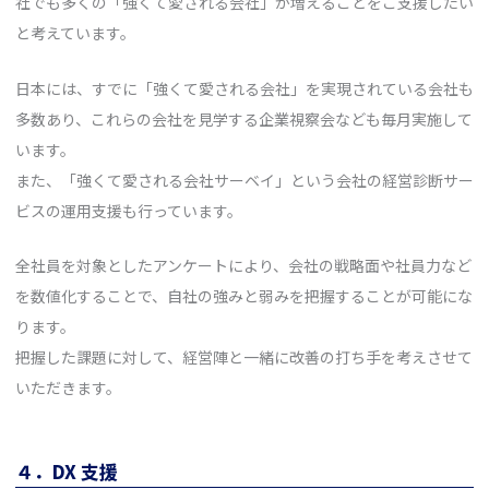
社でも多くの「強くて愛される会社」が増えることをご支援したい
と考えています。
日本には、すでに「強くて愛される会社」を実現されている会社も
多数あり、これらの会社を見学する企業視察会なども毎月実施して
います。
また、「強くて愛される会社サーベイ」という会社の経営診断サー
ビスの運用支援も行っています。
全社員を対象としたアンケートにより、会社の戦略面や社員力など
を数値化することで、自社の強みと弱みを把握することが可能にな
ります。
把握した課題に対して、経営陣と一緒に改善の打ち手を考えさせて
いただきます。
４．DX 支援