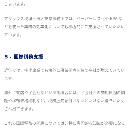
しまいます。
アタックス税理士法人東京事務所では、ペーパーレス化や RPA な
どを使った業務の効率化についても積極的にご支援させていただい
ています。
５．
国際税務支援
近年では、中小企業でも海外に事業拠点を持つ会社が増えてきてい
ます。
海外に支店や子会社などがある場合には、子会社との費用負担の問
題や移転価格税制など、税務上気を付けないといけない論点がたく
さん出てきます。
これら国際税務の問題については、特に専門的な知識が必要になる