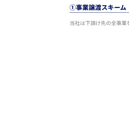
①事業譲渡スキーム
当社は下請け先の全事業