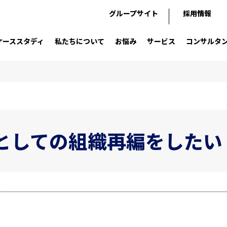
グループサイト
採用情報
ケーススタディ
私たちについて
お悩み
サービス
コンサルタ
としての組織再編をしたい