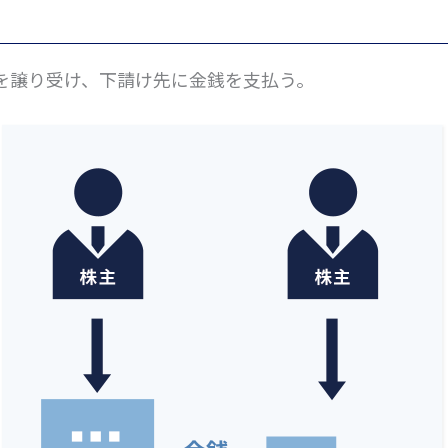
を譲り受け、下請け先に金銭を支払う。