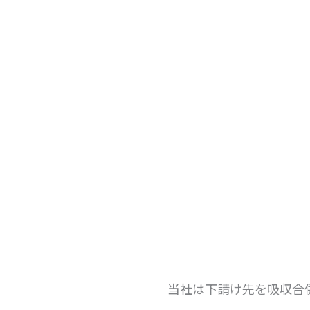
当社は下請け先を吸収合