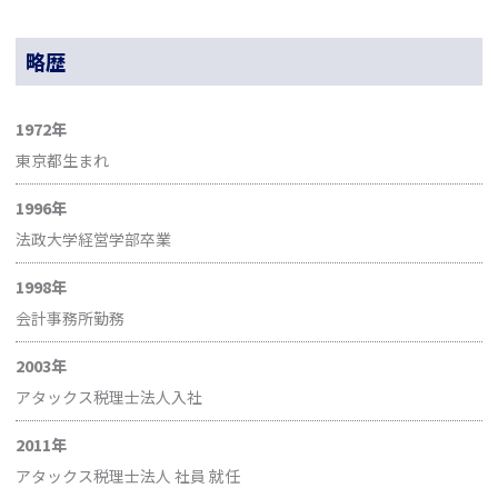
略歴
1972年
東京都生まれ
1996年
法政大学経営学部卒業
1998年
会計事務所勤務
2003年
アタックス税理士法人入社
2011年
アタックス税理士法人 社員 就任