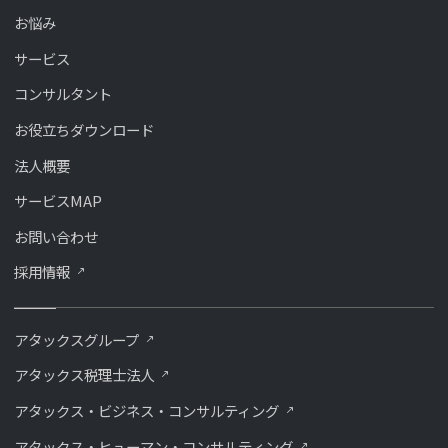
お悩み
サービス
コンサルタント
お役立ちダウンロード
法人概要
サービスMAP
お問い合わせ
採用情報
アタックスグループ
アタックス税理士法人
アタックス・ビジネス・コンサルティング
アタックス・ヒューマン・コンサルティング