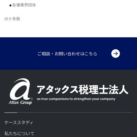
各種業界団体
ほか多数
ご相談・お問い合わせはこちら
ケーススタディ
私たちについて