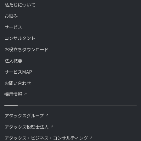
私たちについて
お悩み
サービス
コンサルタント
お役立ちダウンロード
法人概要
サービスMAP
お問い合わせ
採用情報
アタックスグループ
アタックス税理士法人
アタックス・ビジネス・コンサルティング