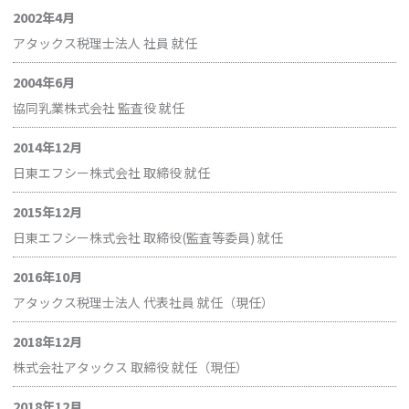
2002年4月
アタックス税理士法人 社員 就任
2004年6月
協同乳業株式会社 監査役 就任
2014年12月
日東エフシー株式会社 取締役 就任
2015年12月
日東エフシー株式会社 取締役(監査等委員) 就任
2016年10月
アタックス税理士法人 代表社員 就任（現任）
2018年12月
株式会社アタックス 取締役 就任（現任）
2018年12月