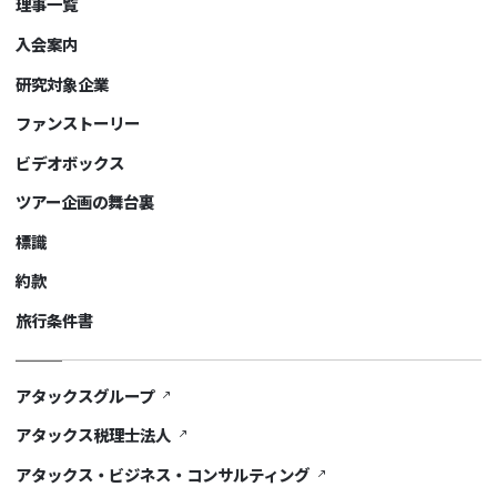
理事一覧
入会案内
研究対象企業
ファンストーリー
ビデオボックス
ツアー企画の舞台裏
標識
約款
旅行条件書
アタックスグループ
アタックス税理士法人
アタックス・ビジネス・コンサルティング