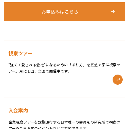
お申込みはこちら
視察ツアー
“強くて愛される会社”になるための「あり方」を五感で学ぶ視察ツ
アー。月に１回、全国で開催中です。
入会案内
企業視察ツアーを定期運行する日本唯一の会員制の研究所で視察ツ
アーや会員限定のイベントなどに参加できます。