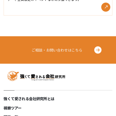
ご相談・お問い合わせはこちら
強くて愛される会社研究所とは
視察ツアー