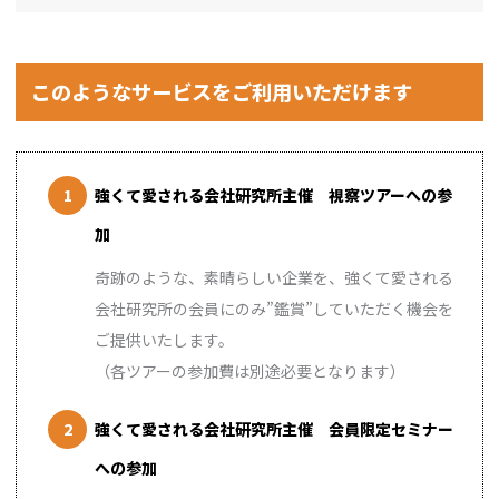
このようなサービスをご利用いただけます
強くて愛される会社研究所主催 視察ツアーへの参
加
奇跡のような、素晴らしい企業を、強くて愛される
会社研究所の会員にのみ”鑑賞”していただく機会を
ご提供いたします。
（各ツアーの参加費は別途必要となります）
強くて愛される会社研究所主催 会員限定セミナー
への参加