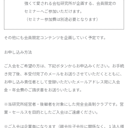
強くて愛される会社研究所が企画する、会員限定の
セミナーへご参加いただけます。
（セミナー参加費は別途必要となります）
その他にも会員限定コンテンツを企画していく予定です。
お申し込み方法
ご入会をご希望の方は、下記ボタンからお申込みください。お手続
き完了後、本受付完了のメールをお送りさせていただくとともに、
お申し込み責任者として登録いただいたメールアドレス宛に入会
金・年会費のご請求書をお送りいたします。
※当研究所経営者・後継者を対象にした完全会員制クラブです。営
業・セールスを目的としたご入会はご遠慮ください。
※ご入会は企業毎になります（親会社子会社に関係なく、１法人様