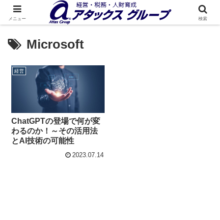
メニュー
検索
Microsoft
経営
ChatGPTの登場で何が変
わるのか！～その活用法
とAI技術の可能性
2023.07.14