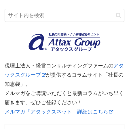
税理士法人・経営コンサルティングファームの
アタ
ックスグループ
が提供するコラムサイト「社長の
知恵袋」。
メルマガをご購読いただくと最新コラムがいち早く
届きます。ぜひご登録ください！
メルマガ「アタックスネット」詳細はこちら