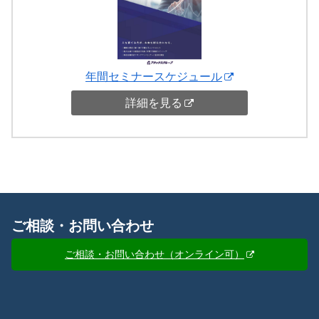
年間セミナースケジュール
詳細を見る
ご相談・お問い合わせ
ご相談・お問い合わせ（オンライン可）