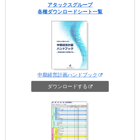
アタックスグループ
各種ダウンロードシート一覧
中期経営計画ハンドブック
ダウンロードする