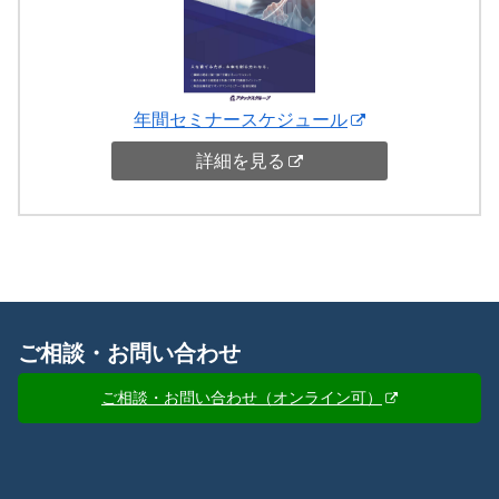
年間セミナースケジュール
詳細を見る
ご相談・お問い合わせ
ご相談・お問い合わせ（オンライン可）