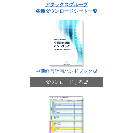
アタックスグループ
各種ダウンロードシート一覧
中期経営計画ハンドブック
ダウンロードする