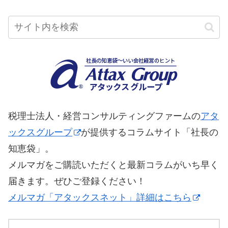
税理士法人・経営コンサルティングファームの
アタ
ックスグループ
が提供するコラムサイト「社長の
知恵袋」。
メルマガをご購読いただくと最新コラムがいち早く
届きます。ぜひご登録ください！
メルマガ「アタックスネット」詳細はこちら