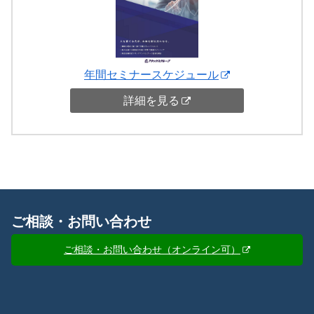
年間セミナースケジュール
詳細を見る
ご相談・お問い合わせ
ご相談・お問い合わせ（オンライン可）