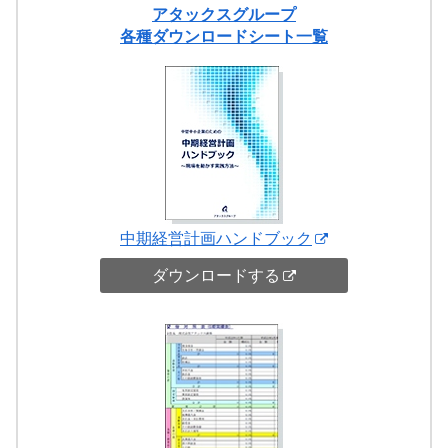
アタックスグループ
各種ダウンロードシート一覧
中期経営計画ハンドブック
ダウンロードする