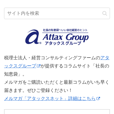
税理士法人・経営コンサルティングファームの
アタ
ックスグループ
が提供するコラムサイト「社長の
知恵袋」。
メルマガをご購読いただくと最新コラムがいち早く
届きます。ぜひご登録ください！
メルマガ「アタックスネット」詳細はこちら