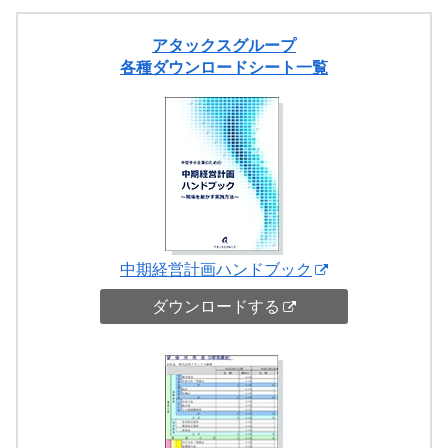
アタックスグループ
各種ダウンロードシート一覧
中期経営計画ハンドブック
ダウンロードする