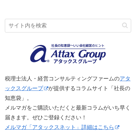
税理士法人・経営コンサルティングファームの
アタ
ックスグループ
が提供するコラムサイト「社長の
知恵袋」。
メルマガをご購読いただくと最新コラムがいち早く
届きます。ぜひご登録ください！
メルマガ「アタックスネット」詳細はこちら