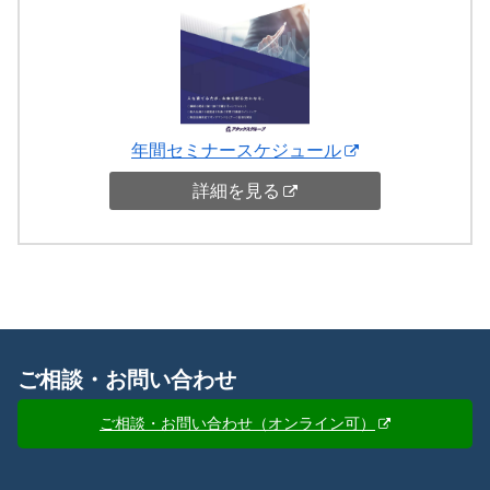
年間セミナースケジュール
詳細を見る
ご相談・お問い合わせ
ご相談・お問い合わせ（オンライン可）