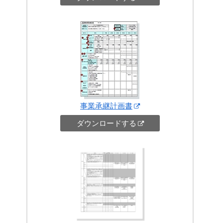
事業承継計画書
ダウンロードする