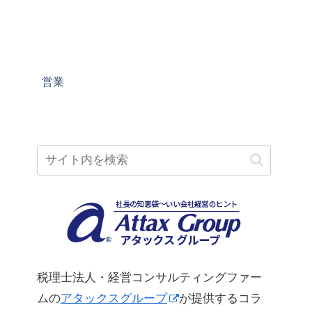
営業
税理士法人・経営コンサルティングファー
ムの
アタックスグループ
が提供するコラ