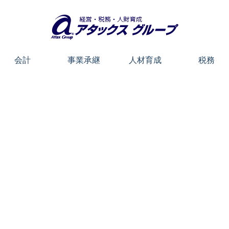
会計
事業承継
人材育成
税務