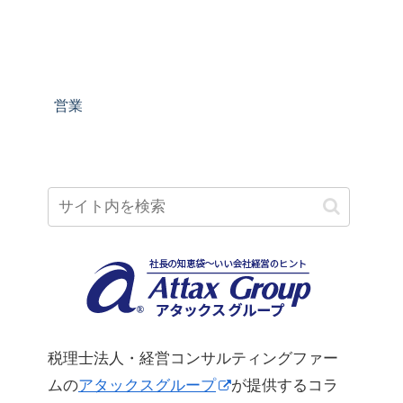
営業
税理士法人・経営コンサルティングファー
ムの
アタックスグループ
が提供するコラ