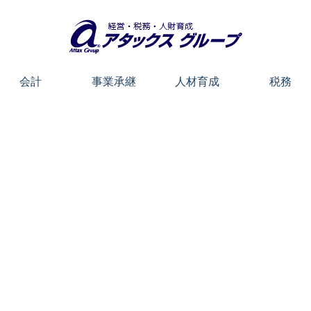
会計
事業承継
人材育成
税務