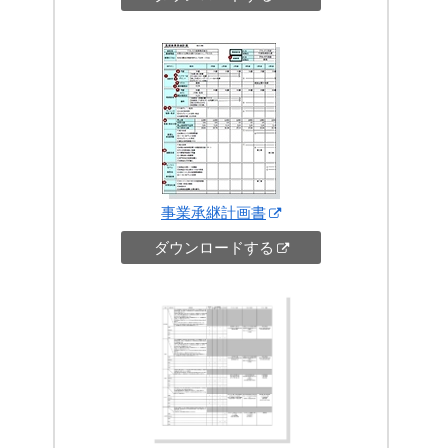
事業承継計画書
ダウンロードする