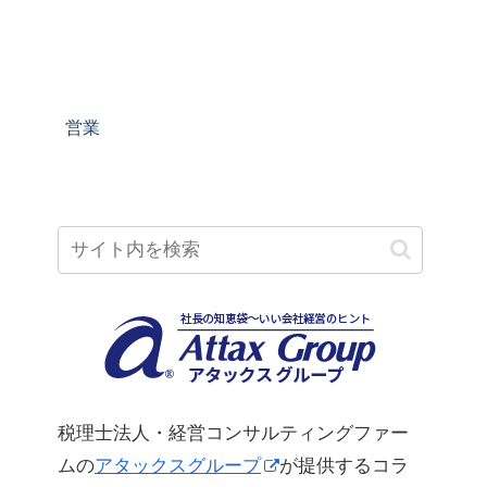
営業
税理士法人・経営コンサルティングファー
ムの
アタックスグループ
が提供するコラ