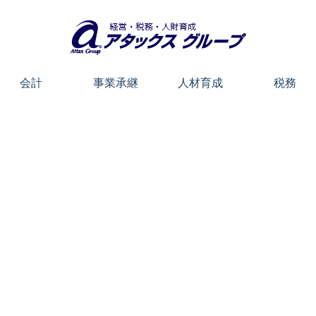
会計
事業承継
人材育成
税務