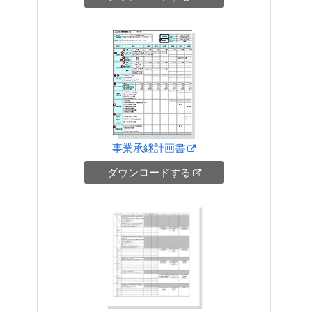
事業承継計画書
ダウンロードする