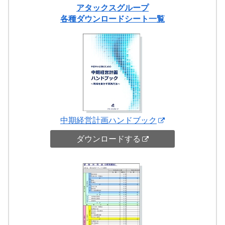
アタックスグループ
各種ダウンロードシート一覧
中期経営計画ハンドブック
ダウンロードする