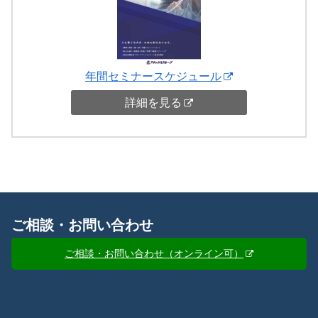
年間セミナースケジュール
詳細を見る
ご相談・お問い合わせ
ご相談・お問い合わせ（オンライン可）