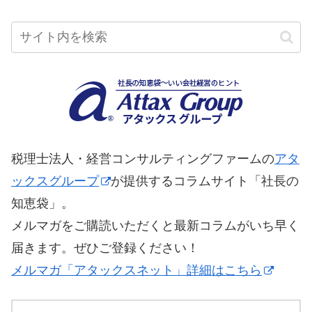
税理士法人・経営コンサルティングファームの
アタ
ックスグループ
が提供するコラムサイト「社長の
知恵袋」。
メルマガをご購読いただくと最新コラムがいち早く
届きます。ぜひご登録ください！
メルマガ「アタックスネット」詳細はこちら