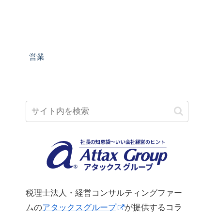
営業
税理士法人・経営コンサルティングファー
ムの
アタックスグループ
が提供するコラ