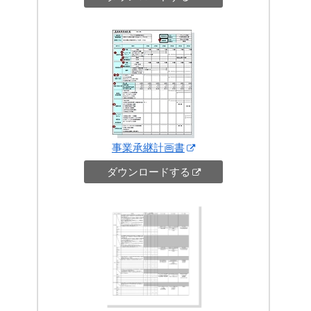
事業承継計画書
ダウンロードする