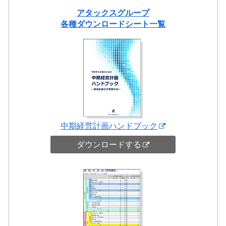
アタックスグループ
各種ダウンロードシート一覧
中期経営計画ハンドブック
ダウンロードする