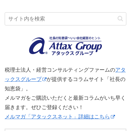
税理士法人・経営コンサルティングファームの
アタ
ックスグループ
が提供するコラムサイト「社長の
知恵袋」。
メルマガをご購読いただくと最新コラムがいち早く
届きます。ぜひご登録ください！
メルマガ「アタックスネット」詳細はこちら