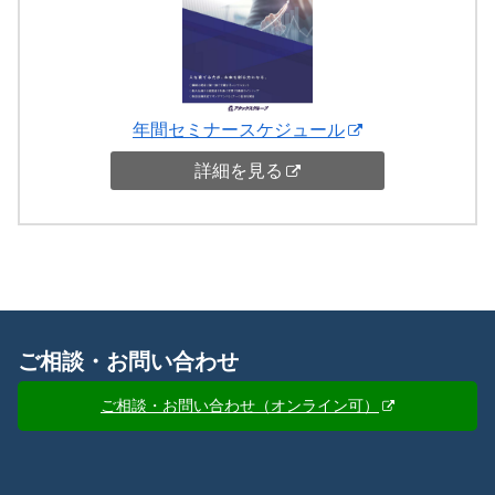
年間セミナースケジュール
詳細を見る
ご相談・お問い合わせ
ご相談・お問い合わせ（オンライン可）