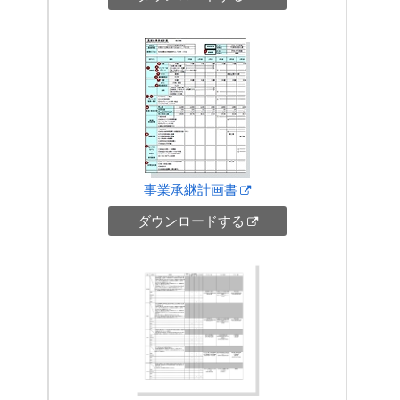
事業承継計画書
ダウンロードする