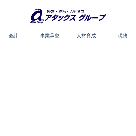
会計
事業承継
人材育成
税務