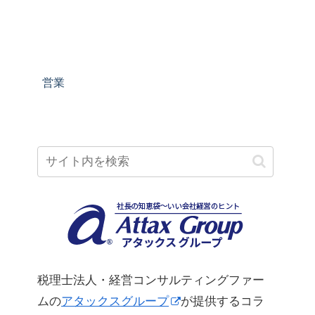
営業
税理士法人・経営コンサルティングファー
ムの
アタックスグループ
が提供するコラ