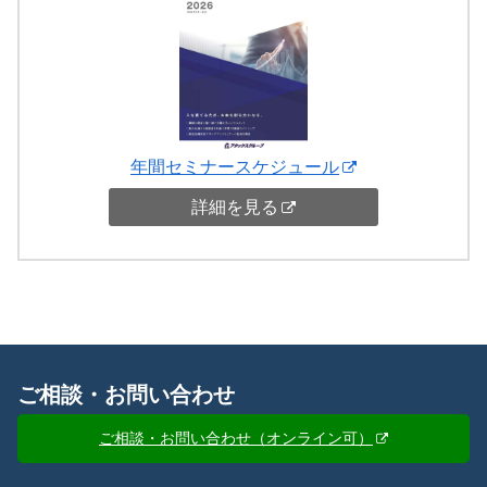
年間セミナースケジュール
詳細を見る
ご相談・お問い合わせ
ご相談・お問い合わせ（オンライン可）