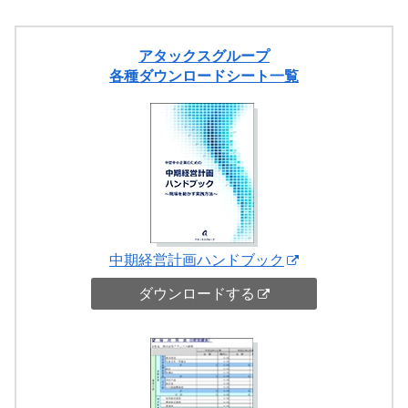
アタックスグループ
各種ダウンロードシート一覧
中期経営計画ハンドブック
ダウンロードする