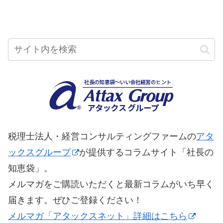
税理士法人・経営コンサルティングファームの
アタ
ックスグループ
が提供するコラムサイト「社長の
知恵袋」。
メルマガをご購読いただくと最新コラムがいち早く
届きます。ぜひご登録ください！
メルマガ「アタックスネット」詳細はこちら