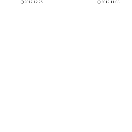
2017.12.25
2012.11.08