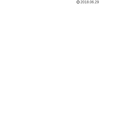
2018.06.29