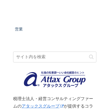
営業
税理士法人・経営コンサルティングファー
ムの
アタックスグループ
が提供するコラ