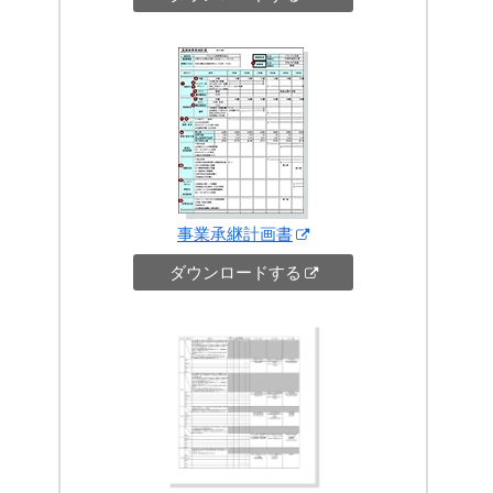
事業承継計画書
ダウンロードする