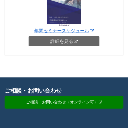
年間セミナースケジュール
詳細を見る
ご相談・お問い合わせ
ご相談・お問い合わせ（オンライン可）