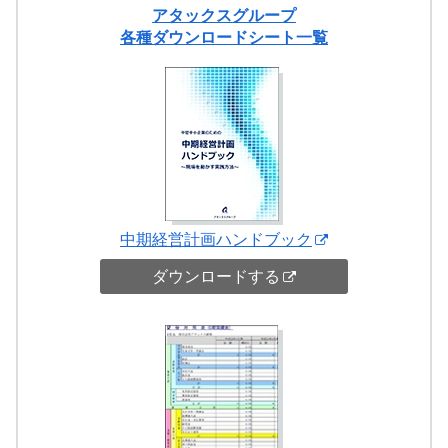
アタックスグループ
各種ダウンロードシート一覧
中期経営計画ハンドブック
ダウンロードする