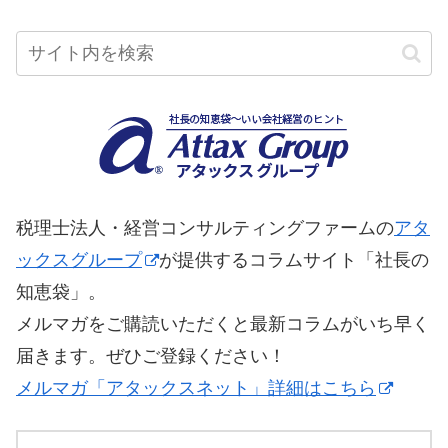
税理士法人・経営コンサルティングファームの
アタ
ックスグループ
が提供するコラムサイト「社長の
知恵袋」。
メルマガをご購読いただくと最新コラムがいち早く
届きます。ぜひご登録ください！
メルマガ「アタックスネット」詳細はこちら