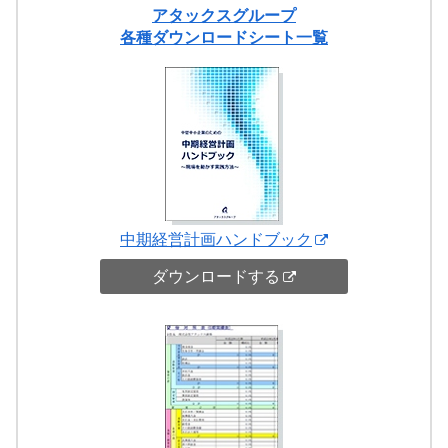
アタックスグループ
各種ダウンロードシート一覧
中期経営計画ハンドブック
ダウンロードする