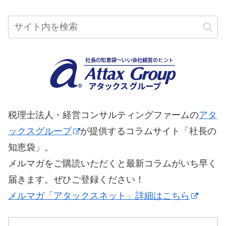
税理士法人・経営コンサルティングファームの
アタ
ックスグループ
が提供するコラムサイト「社長の
知恵袋」。
メルマガをご購読いただくと最新コラムがいち早く
届きます。ぜひご登録ください！
メルマガ「アタックスネット」詳細はこちら