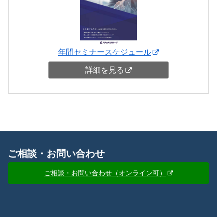
年間セミナースケジュール
詳細を見る
ご相談・お問い合わせ
ご相談・お問い合わせ（オンライン可）