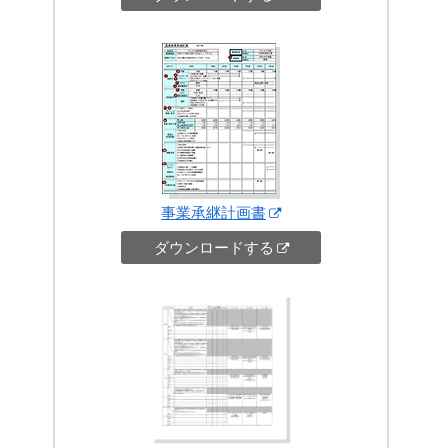
事業承継計画書
ダウンロードする