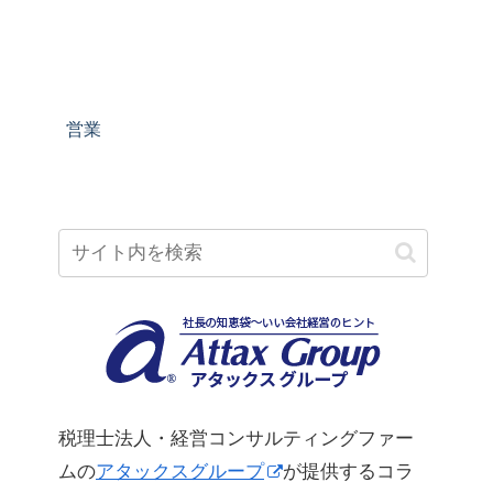
営業
税理士法人・経営コンサルティングファー
ムの
アタックスグループ
が提供するコラ