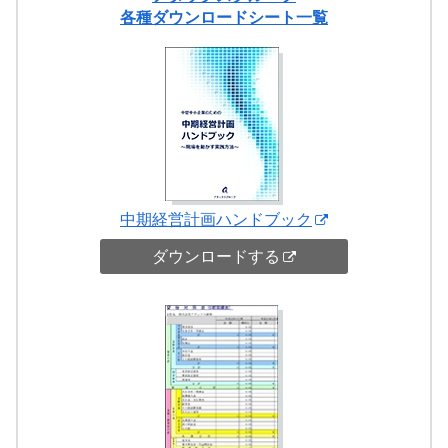
各種ダウンロードシート一覧
中期経営計画ハンドブック
ダウンロードする