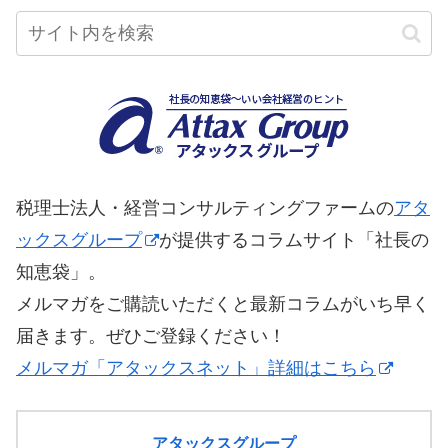
税理士法人・経営コンサルティングファームの
アタ
ックスグループ
が提供するコラムサイト「社長の
知恵袋」。
メルマガをご購読いただくと最新コラムがいち早く
届きます。ぜひご登録ください！
メルマガ「アタックスネット」詳細はこちら
アタックスグループ