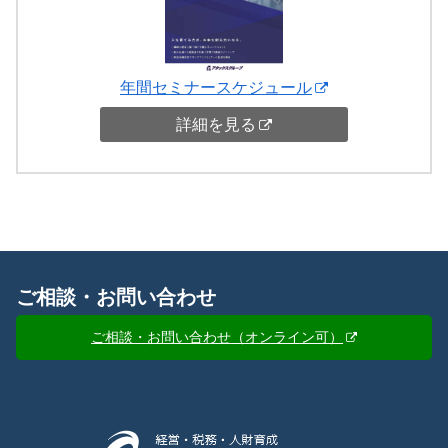
年間セミナースケジュール
詳細を見る
ご相談・お問い合わせ
ご相談・お問い合わせ（オンライン可）