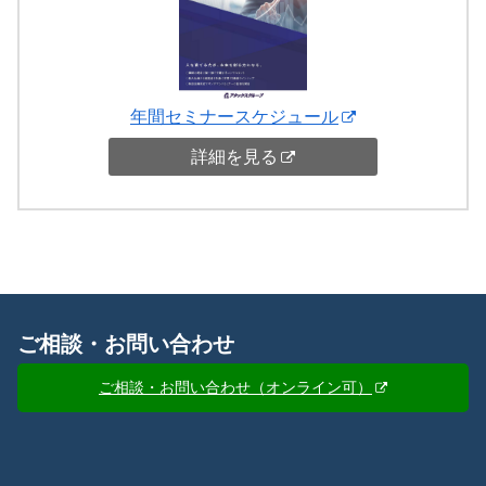
年間セミナースケジュール
詳細を見る
ご相談・お問い合わせ
ご相談・お問い合わせ（オンライン可）