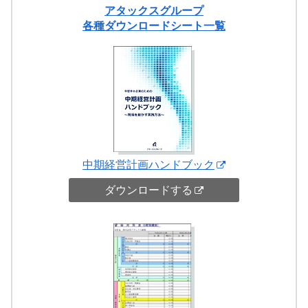
アタックスグループ
各種ダウンロードシート一覧
中期経営計画ハンドブック
ダウンロードする