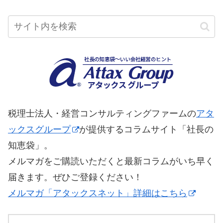
税理士法人・経営コンサルティングファームの
アタ
ックスグループ
が提供するコラムサイト「社長の
知恵袋」。
メルマガをご購読いただくと最新コラムがいち早く
届きます。ぜひご登録ください！
メルマガ「アタックスネット」詳細はこちら