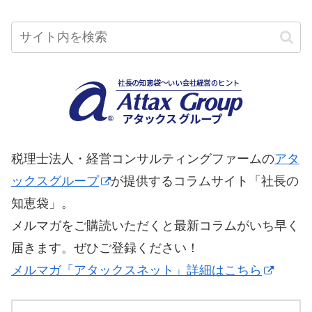
税理士法人・経営コンサルティングファームの
アタ
ックスグループ
が提供するコラムサイト「社長の
知恵袋」。
メルマガをご購読いただくと最新コラムがいち早く
届きます。ぜひご登録ください！
メルマガ「アタックスネット」詳細はこちら