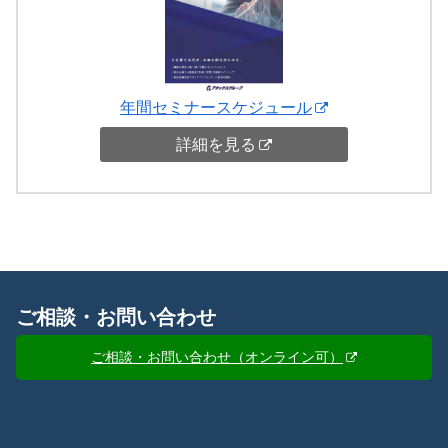
年間セミナースケジュール
詳細を見る
ご相談・お問い合わせ
ご相談・お問い合わせ（オンライン可）