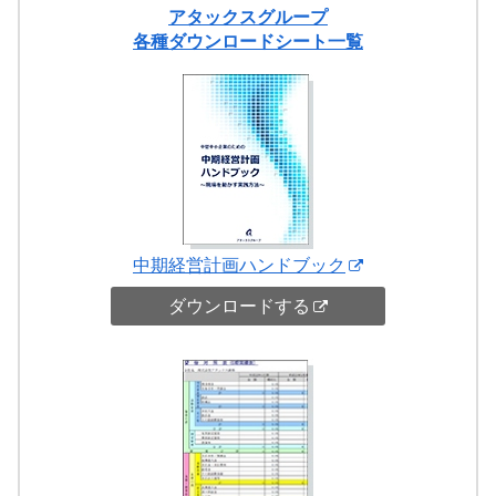
アタックスグループ
各種ダウンロードシート一覧
中期経営計画ハンドブック
ダウンロードする