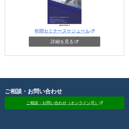
年間セミナースケジュール
詳細を見る
ご相談・お問い合わせ
ご相談・お問い合わせ（オンライン可）