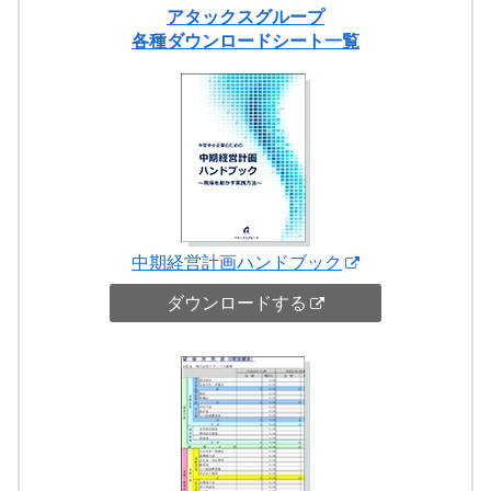
アタックスグループ
各種ダウンロードシート一覧
中期経営計画ハンドブック
ダウンロードする