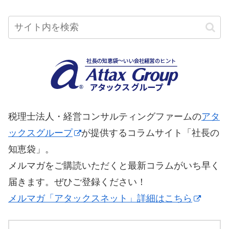
税理士法人・経営コンサルティングファームの
アタ
ックスグループ
が提供するコラムサイト「社長の
知恵袋」。
メルマガをご購読いただくと最新コラムがいち早く
届きます。ぜひご登録ください！
メルマガ「アタックスネット」詳細はこちら