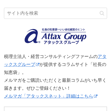
税理士法人・経営コンサルティングファームの
アタ
ックスグループ
が提供するコラムサイト「社長の
知恵袋」。
メルマガをご購読いただくと最新コラムがいち早く
届きます。ぜひご登録ください！
メルマガ「アタックスネット」詳細はこちら