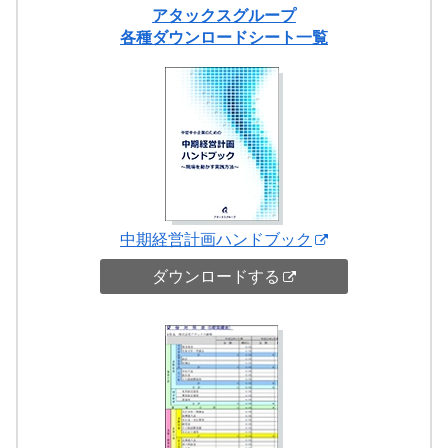
アタックスグループ
各種ダウンロードシート一覧
中期経営計画ハンドブック
ダウンロードする