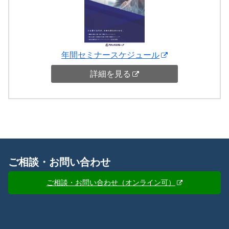
年間セミナースケジュール
詳細を見る
ご相談・お問い合わせ
ご相談・お問い合わせ（オンライン可）