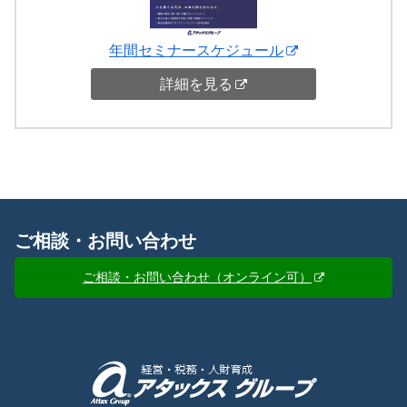
年間セミナースケジュール
詳細を見る
ご相談・お問い合わせ
ご相談・お問い合わせ（オンライン可）