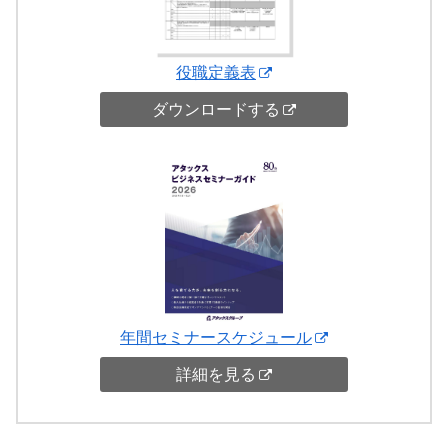
役職定義表
ダウンロードする
年間セミナースケジュール
詳細を見る