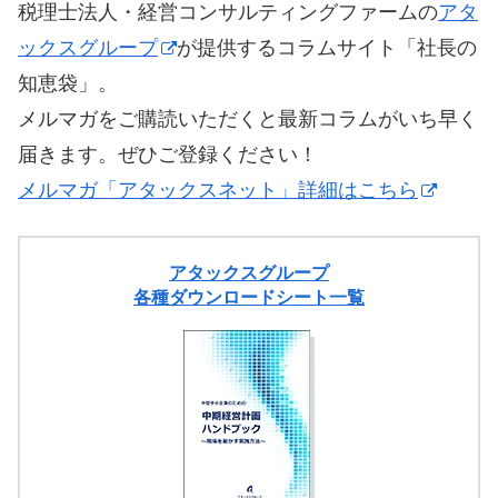
税理士法人・経営コンサルティングファームの
アタ
ックスグループ
が提供するコラムサイト「社長の
知恵袋」。
メルマガをご購読いただくと最新コラムがいち早く
届きます。ぜひご登録ください！
メルマガ「アタックスネット」詳細はこちら
アタックスグループ
各種ダウンロードシート一覧