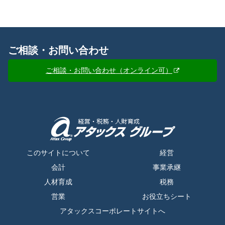
ご相談・お問い合わせ
ご相談・お問い合わせ（オンライン可）
このサイトについて
経営
会計
事業承継
人材育成
税務
営業
お役立ちシート
アタックスコーポレートサイトへ