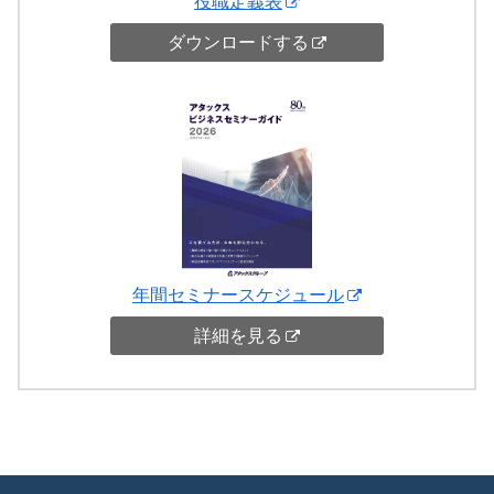
役職定義表
ダウンロードする
年間セミナースケジュール
詳細を見る