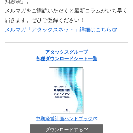
知恵袋」。
メルマガをご購読いただくと最新コラムがいち早く
届きます。ぜひご登録ください！
メルマガ「アタックスネット」詳細はこちら
アタックスグループ
各種ダウンロードシート一覧
中期経営計画ハンドブック
ダウンロードする