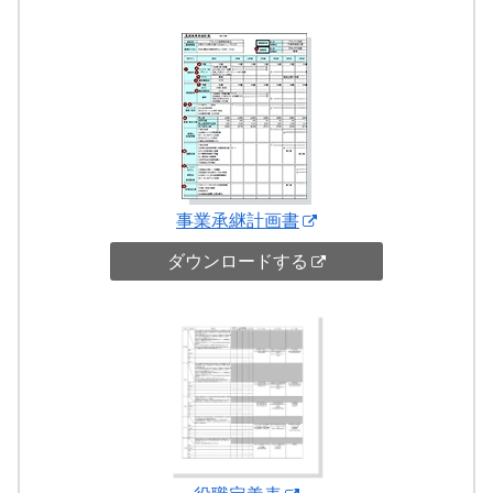
事業承継計画書
ダウンロードする