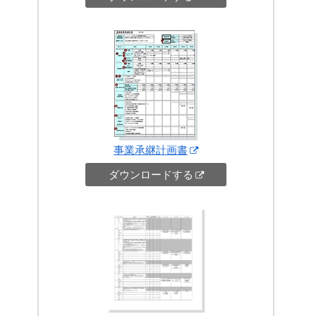
事業承継計画書
ダウンロードする