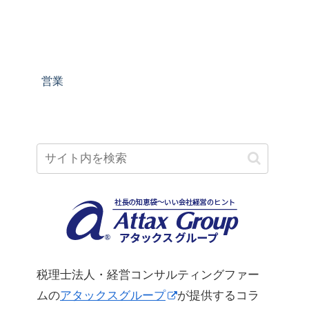
営業
税理士法人・経営コンサルティングファー
ムの
アタックスグループ
が提供するコラ