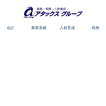
会計
事業承継
人材育成
税務