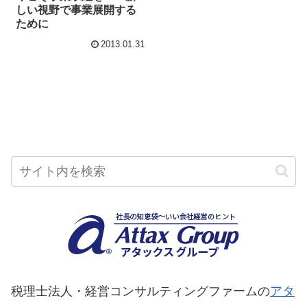
しい視野で事業展開する
ために
2013.01.31
税理士法人・経営コンサルティングファームの
アタ