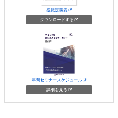
役職定義表
ダウンロードする
年間セミナースケジュール
詳細を見る