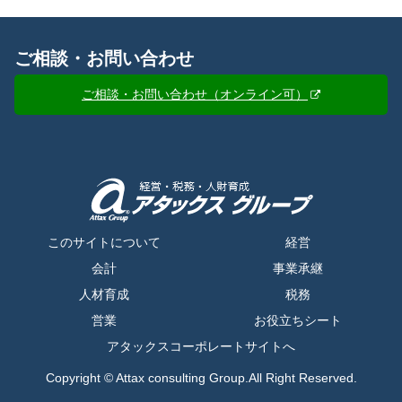
ご相談・お問い合わせ
ご相談・お問い合わせ（オンライン可）
このサイトについて
経営
会計
事業承継
人材育成
税務
営業
お役立ちシート
アタックスコーポレートサイトへ
Copyright © Attax consulting Group.All Right Reserved.