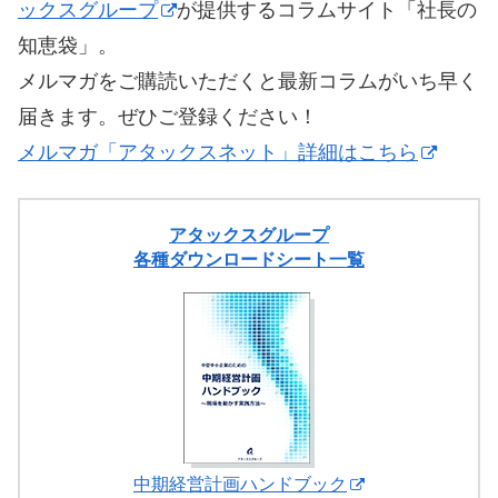
ックスグループ
が提供するコラムサイト「社長の
知恵袋」。
メルマガをご購読いただくと最新コラムがいち早く
届きます。ぜひご登録ください！
メルマガ「アタックスネット」詳細はこちら
アタックスグループ
各種ダウンロードシート一覧
中期経営計画ハンドブック