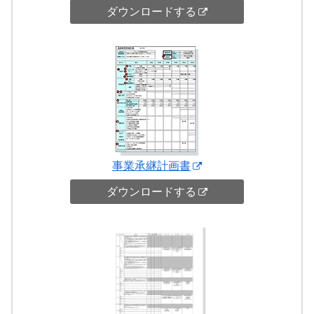
ダウンロードする
事業承継計画書
ダウンロードする