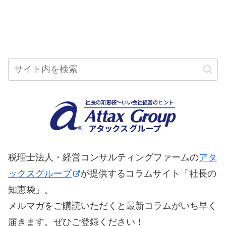
へ
へ
税理士法人・経営コンサルティングファームの
アタ
ックスグループ
が提供するコラムサイト「社長の
知恵袋」。
メルマガをご購読いただくと最新コラムがいち早く
届きます。ぜひご登録ください！