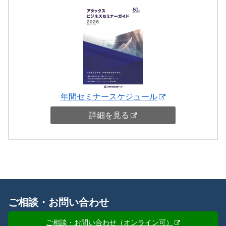
年間セミナースケジュール
詳細を見る
ご相談・お問い合わせ
ご相談・お問い合わせ（オンライン可）