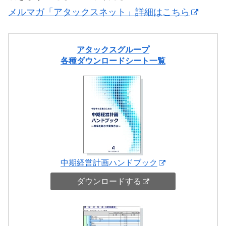
メルマガ「アタックスネット」詳細はこちら
アタックスグループ
各種ダウンロードシート一覧
中期経営計画ハンドブック
ダウンロードする