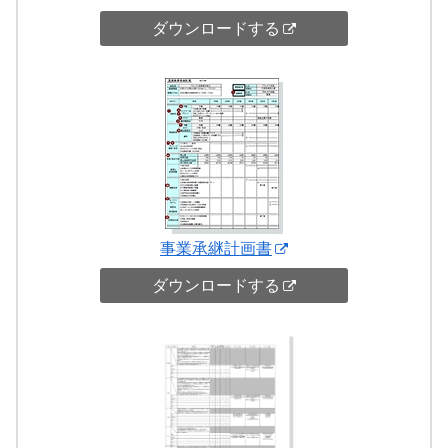
ダウンロードする
事業承継計画書
ダウンロードする