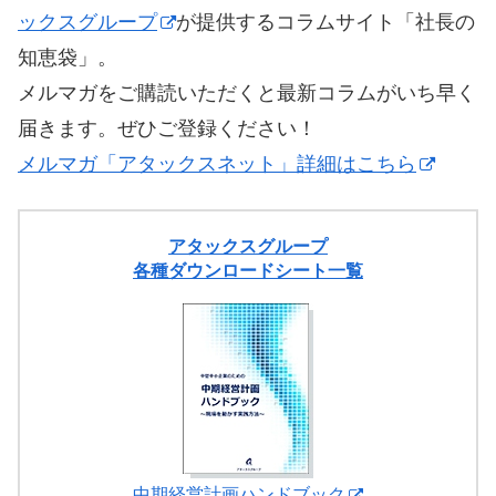
ックスグループ
が提供するコラムサイト「社長の
知恵袋」。
メルマガをご購読いただくと最新コラムがいち早く
届きます。ぜひご登録ください！
メルマガ「アタックスネット」詳細はこちら
アタックスグループ
各種ダウンロードシート一覧
中期経営計画ハンドブック