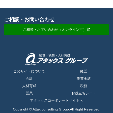
ご相談・お問い合わせ
ご相談・お問い合わせ（オンライン可）
このサイトについて
経営
会計
事業承継
人材育成
税務
営業
お役立ちシート
アタックスコーポレートサイトへ
Copyright © Attax consulting Group.All Right Reserved.