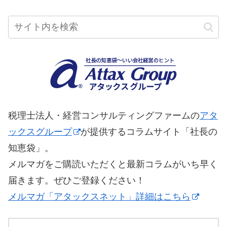
税理士法人・経営コンサルティングファームの
アタ
ックスグループ
が提供するコラムサイト「社長の
知恵袋」。
メルマガをご購読いただくと最新コラムがいち早く
届きます。ぜひご登録ください！
メルマガ「アタックスネット」詳細はこちら