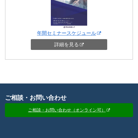
年間セミナースケジュール
詳細を見る
ご相談・お問い合わせ
ご相談・お問い合わせ（オンライン可）