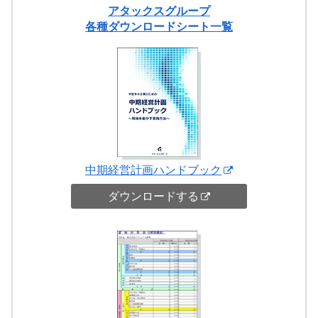
アタックスグループ
各種ダウンロードシート一覧
中期経営計画ハンドブック
ダウンロードする