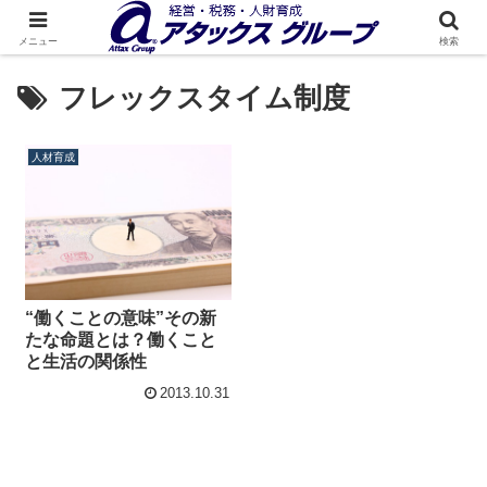
メニュー
検索
フレックスタイム制度
人材育成
“働くことの意味”その新
たな命題とは？働くこと
と生活の関係性
2013.10.31