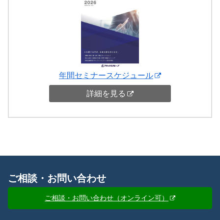
年間セミナースケジュール
詳細を見る
ご相談・お問い合わせ
ご相談・お問い合わせ（オンライン可）