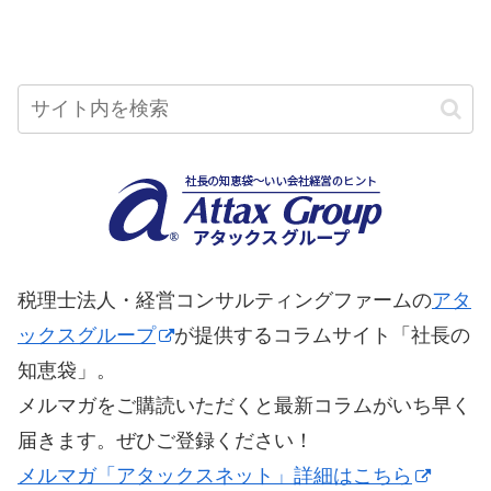
税理士法人・経営コンサルティングファームの
アタ
ックスグループ
が提供するコラムサイト「社長の
知恵袋」。
メルマガをご購読いただくと最新コラムがいち早く
届きます。ぜひご登録ください！
メルマガ「アタックスネット」詳細はこちら