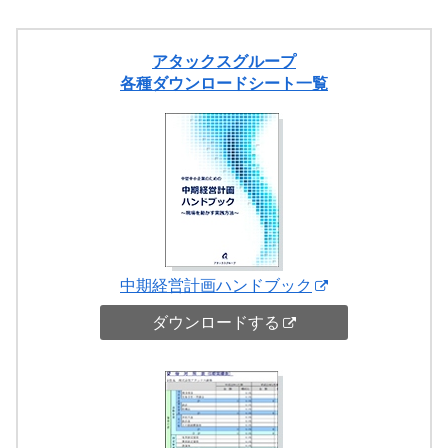
アタックスグループ
各種ダウンロードシート一覧
中期経営計画ハンドブック
ダウンロードする