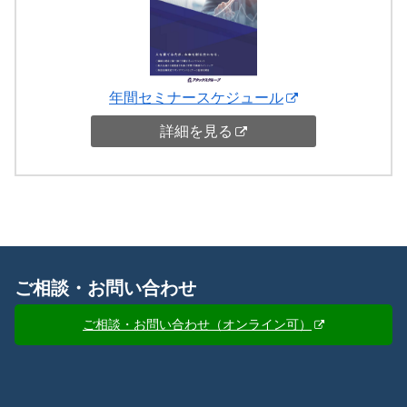
年間セミナースケジュール
詳細を見る
ご相談・お問い合わせ
ご相談・お問い合わせ（オンライン可）