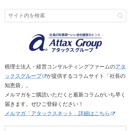
税理士法人・経営コンサルティングファームの
アタ
ックスグループ
が提供するコラムサイト「社長の
知恵袋」。
メルマガをご購読いただくと最新コラムがいち早く
届きます。ぜひご登録ください！
メルマガ「アタックスネット」詳細はこちら