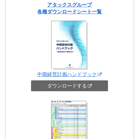
アタックスグループ
各種ダウンロードシート一覧
中期経営計画ハンドブック
ダウンロードする