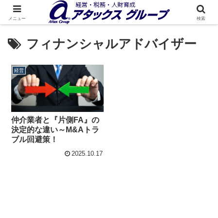
メニュー
検索
フィナンシャルアドバイザー
経営
仲介業者と『片側FA』の
決定的な違い～M&Aトラ
ブル回避策！
2025.10.17