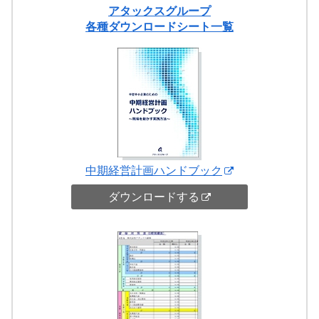
アタックスグループ
各種ダウンロードシート一覧
中期経営計画ハンドブック
ダウンロードする