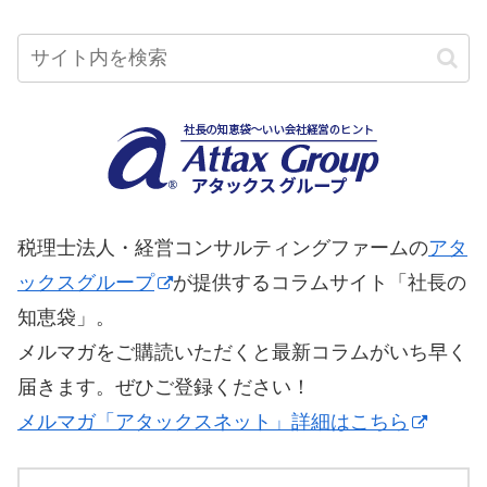
税理士法人・経営コンサルティングファームの
アタ
ックスグループ
が提供するコラムサイト「社長の
知恵袋」。
メルマガをご購読いただくと最新コラムがいち早く
届きます。ぜひご登録ください！
メルマガ「アタックスネット」詳細はこちら