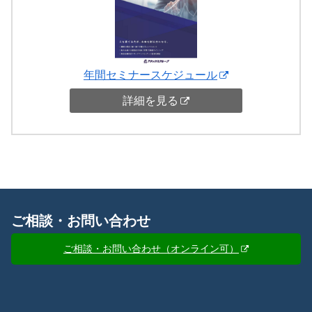
年間セミナースケジュール
詳細を見る
ご相談・お問い合わせ
ご相談・お問い合わせ（オンライン可）