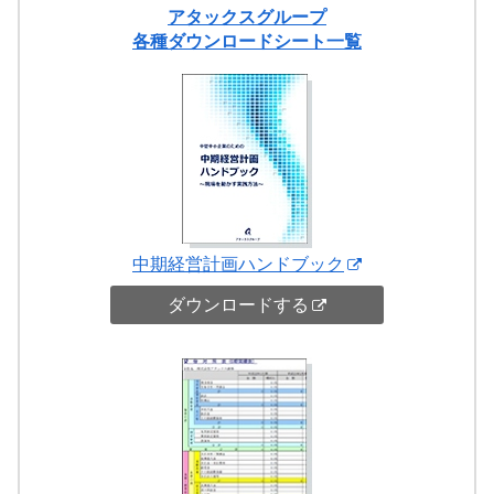
アタックスグループ
各種ダウンロードシート一覧
中期経営計画ハンドブック
ダウンロードする