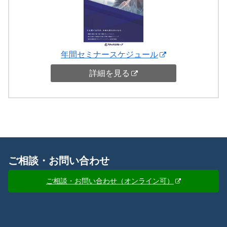
年間セミナースケジュール
詳細を見る
ご相談・お問い合わせ
ご相談・お問い合わせ（オンライン可）