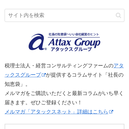
税理士法人・経営コンサルティングファームの
アタ
ックスグループ
が提供するコラムサイト「社長の
知恵袋」。
メルマガをご購読いただくと最新コラムがいち早く
届きます。ぜひご登録ください！
メルマガ「アタックスネット」詳細はこちら