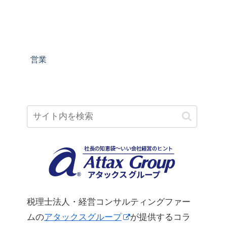
営業
税理士法人・経営コンサルティングファー
ムの
アタックスグループ
が提供するコラ