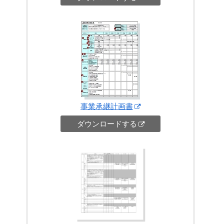
事業承継計画書
ダウンロードする