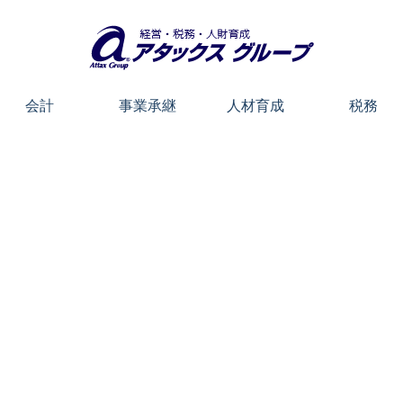
会計
事業承継
人材育成
税務