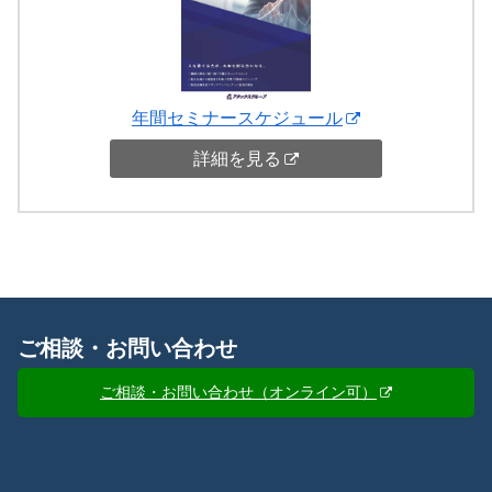
年間セミナースケジュール
詳細を見る
ご相談・お問い合わせ
ご相談・お問い合わせ（オンライン可）