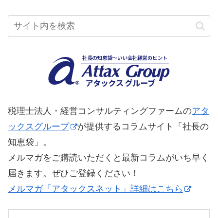
税理士法人・経営コンサルティングファームの
アタ
ックスグループ
が提供するコラムサイト「社長の
知恵袋」。
メルマガをご購読いただくと最新コラムがいち早く
届きます。ぜひご登録ください！
メルマガ「アタックスネット」詳細はこちら