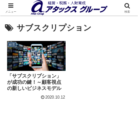
メニュー
検索
サブスクリプション
経営
「サブスクリプション」
が成功の鍵！～顧客視点
の新しいビジネスモデル
2020.10.12